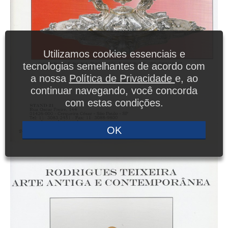
Utilizamos cookies essenciais e
tecnologias semelhantes de acordo com
a nossa
Política de Privacidade
e, ao
continuar navegando, você concorda
com estas condições.
OK